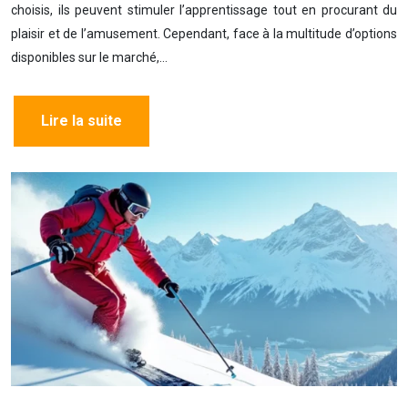
choisis, ils peuvent stimuler l’apprentissage tout en procurant du
plaisir et de l’amusement. Cependant, face à la multitude d’options
disponibles sur le marché,…
Lire la suite