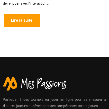
de renouer avec l’interaction…
Lire la suite
Participer à des tournois ou jouer en ligne pour se mesurer à
d’autres joueurs et développer ses compétences stratégiques.