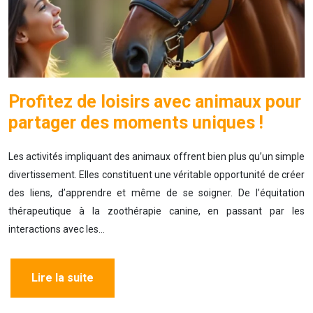
Profitez de loisirs avec animaux pour
partager des moments uniques !
Les activités impliquant des animaux offrent bien plus qu’un simple
divertissement. Elles constituent une véritable opportunité de créer
des liens, d’apprendre et même de se soigner. De l’équitation
thérapeutique à la zoothérapie canine, en passant par les
interactions avec les…
Lire la suite