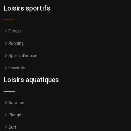
Loisirs sportifs
Fitness
Running
Sports d’équipe
Escalade
Loisirs aquatiques
Natation
Plongée
Surf