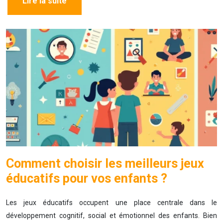
Lire la suite
Comment choisir les meilleurs jeux
éducatifs pour vos enfants ?
Les jeux éducatifs occupent une place centrale dans le
développement cognitif, social et émotionnel des enfants. Bien