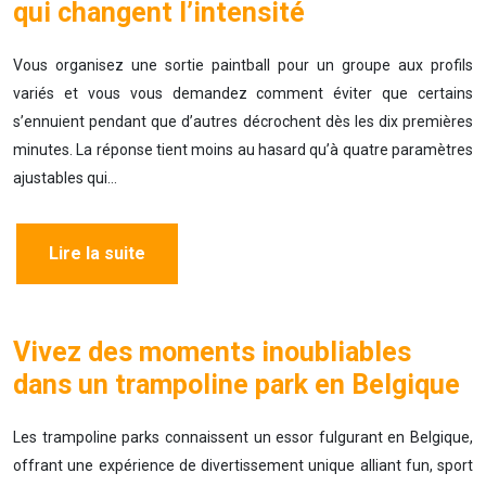
qui changent l’intensité
Vous organisez une sortie paintball pour un groupe aux profils
variés et vous vous demandez comment éviter que certains
s’ennuient pendant que d’autres décrochent dès les dix premières
minutes. La réponse tient moins au hasard qu’à quatre paramètres
ajustables qui…
Lire la suite
Vivez des moments inoubliables
dans un trampoline park en Belgique
Les trampoline parks connaissent un essor fulgurant en Belgique,
offrant une expérience de divertissement unique alliant fun, sport