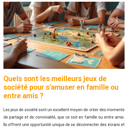
Quels sont les meilleurs jeux de
société pour s’amuser en famille ou
entre amis ?
Les jeux de société sont un excellent moyen de créer des moments
de partage et de convivialité, que ce soit en famille ou entre amis.
Ils offrent une opportunité unique de se déconnecter des écrans et