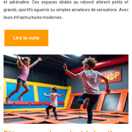
et adrénaline. Ces espaces dédiés au rebond attirent petits et
grands, sportifs aguerris ou simples amateurs de sensations. Avec
leurs infrastructures modernes…
Lire la suite