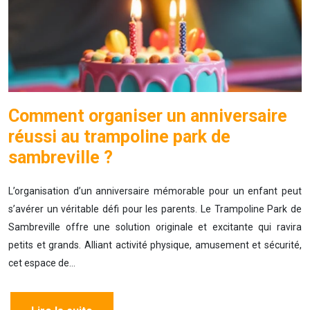
Comment organiser un anniversaire
réussi au trampoline park de
sambreville ?
L’organisation d’un anniversaire mémorable pour un enfant peut
s’avérer un véritable défi pour les parents. Le Trampoline Park de
Sambreville offre une solution originale et excitante qui ravira
petits et grands. Alliant activité physique, amusement et sécurité,
cet espace de…