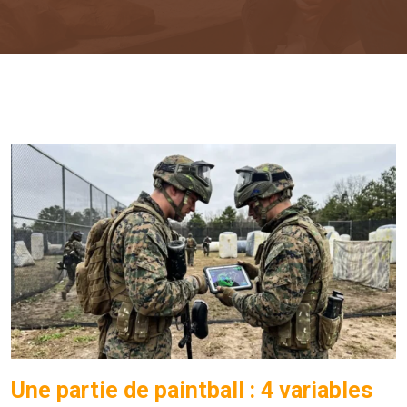
Une partie de paintball : 4 variables