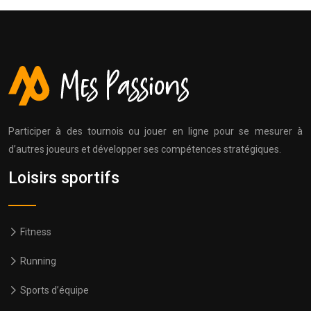
Participer à des tournois ou jouer en ligne pour se mesurer à
d’autres joueurs et développer ses compétences stratégiques.
Loisirs sportifs
Fitness
Running
Sports d’équipe