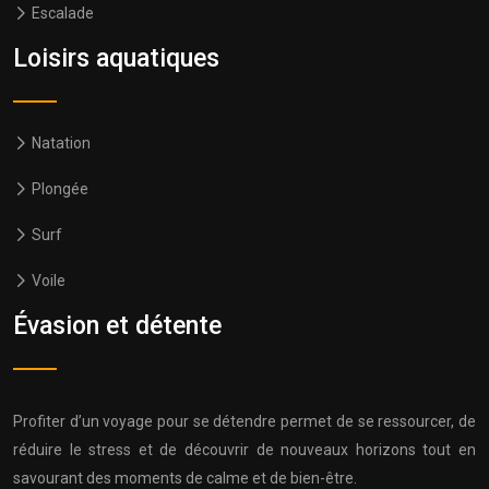
Escalade
Loisirs aquatiques
Natation
Plongée
Surf
Voile
Évasion et détente
Profiter d’un voyage pour se détendre permet de se ressourcer, de
réduire le stress et de découvrir de nouveaux horizons tout en
savourant des moments de calme et de bien-être.