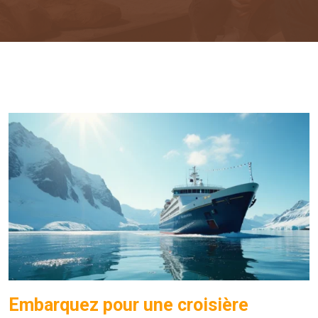
Embarquez pour une croisière