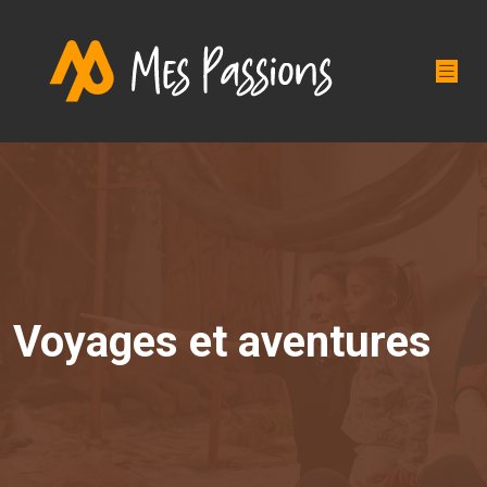
Voyages et aventures