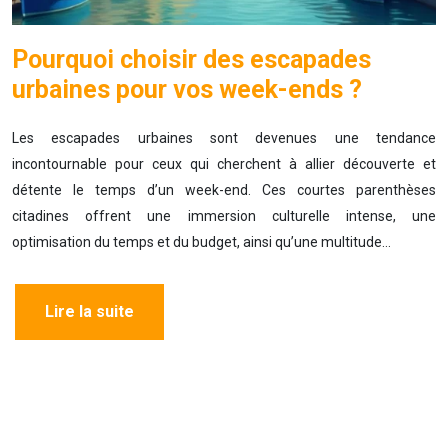
Pourquoi choisir des escapades
urbaines pour vos week-ends ?
Les escapades urbaines sont devenues une tendance
incontournable pour ceux qui cherchent à allier découverte et
détente le temps d’un week-end. Ces courtes parenthèses
citadines offrent une immersion culturelle intense, une
optimisation du temps et du budget, ainsi qu’une multitude…
Lire la suite