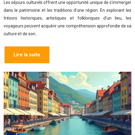
Les séjours culturels offrent une opportunité unique de s’immerger
dans le patrimoine et les traditions d’une région. En explorant les
trésors historiques, artistiques et folkloriques d’un lieu, les
voyageurs peuvent acquérir une compréhension approfondie de sa
culture et de son…
Lire la suite