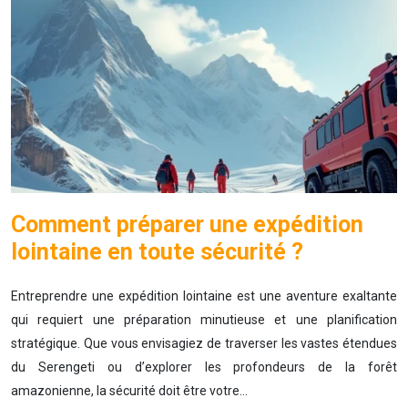
Comment préparer une expédition
lointaine en toute sécurité ?
Entreprendre une expédition lointaine est une aventure exaltante
qui requiert une préparation minutieuse et une planification
stratégique. Que vous envisagiez de traverser les vastes étendues
du Serengeti ou d’explorer les profondeurs de la forêt
amazonienne, la sécurité doit être votre…