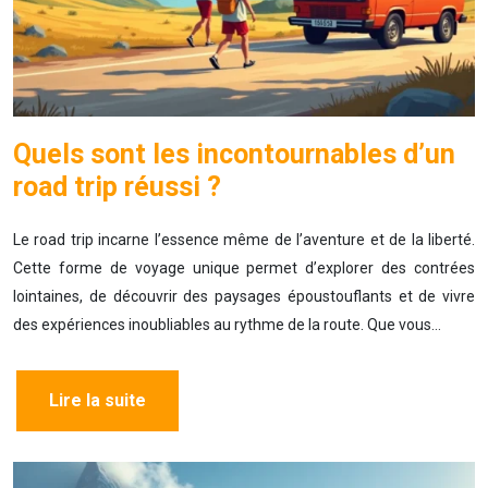
Quels sont les incontournables d’un
road trip réussi ?
Le road trip incarne l’essence même de l’aventure et de la liberté.
Cette forme de voyage unique permet d’explorer des contrées
lointaines, de découvrir des paysages époustouflants et de vivre
des expériences inoubliables au rythme de la route. Que vous…
Lire la suite