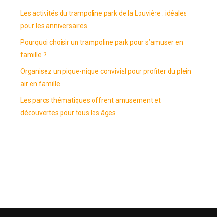
Les activités du trampoline park de la Louvière : idéales
pour les anniversaires
Pourquoi choisir un trampoline park pour s’amuser en
famille ?
Organisez un pique-nique convivial pour profiter du plein
air en famille
Les parcs thématiques offrent amusement et
découvertes pour tous les âges