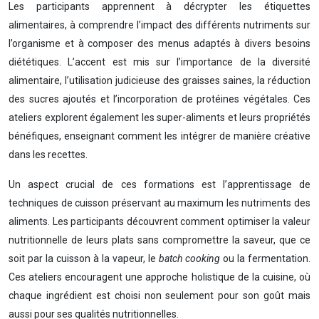
Les participants apprennent à décrypter les étiquettes
alimentaires, à comprendre l’impact des différents nutriments sur
l’organisme et à composer des menus adaptés à divers besoins
diététiques. L’accent est mis sur l’importance de la diversité
alimentaire, l’utilisation judicieuse des graisses saines, la réduction
des sucres ajoutés et l’incorporation de protéines végétales. Ces
ateliers explorent également les super-aliments et leurs propriétés
bénéfiques, enseignant comment les intégrer de manière créative
dans les recettes.
Un aspect crucial de ces formations est l’apprentissage de
techniques de cuisson préservant au maximum les nutriments des
aliments. Les participants découvrent comment optimiser la valeur
nutritionnelle de leurs plats sans compromettre la saveur, que ce
soit par la cuisson à la vapeur, le
batch cooking
ou la fermentation.
Ces ateliers encouragent une approche holistique de la cuisine, où
chaque ingrédient est choisi non seulement pour son goût mais
aussi pour ses qualités nutritionnelles.