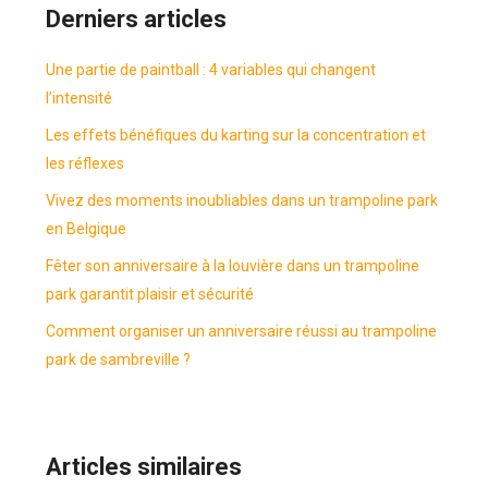
Derniers articles
Une partie de paintball : 4 variables qui changent
l’intensité
Les effets bénéfiques du karting sur la concentration et
les réflexes
Vivez des moments inoubliables dans un trampoline park
en Belgique
Fêter son anniversaire à la louvière dans un trampoline
park garantit plaisir et sécurité
Comment organiser un anniversaire réussi au trampoline
park de sambreville ?
Articles similaires