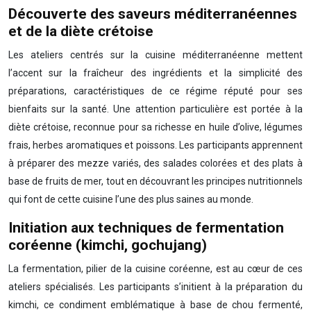
Découverte des saveurs méditerranéennes
et de la diète crétoise
Les ateliers centrés sur la cuisine méditerranéenne mettent
l’accent sur la fraîcheur des ingrédients et la simplicité des
préparations, caractéristiques de ce régime réputé pour ses
bienfaits sur la santé. Une attention particulière est portée à la
diète crétoise, reconnue pour sa richesse en huile d’olive, légumes
frais, herbes aromatiques et poissons. Les participants apprennent
à préparer des mezze variés, des salades colorées et des plats à
base de fruits de mer, tout en découvrant les principes nutritionnels
qui font de cette cuisine l’une des plus saines au monde.
Initiation aux techniques de fermentation
coréenne (kimchi, gochujang)
La fermentation, pilier de la cuisine coréenne, est au cœur de ces
ateliers spécialisés. Les participants s’initient à la préparation du
kimchi, ce condiment emblématique à base de chou fermenté,