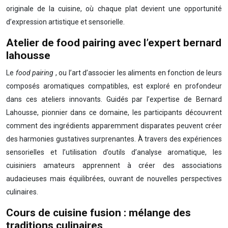
originale de la cuisine, où chaque plat devient une opportunité
d’expression artistique et sensorielle.
Atelier de food pairing avec l’expert bernard
lahousse
Le
food pairing
, ou l’art d’associer les aliments en fonction de leurs
composés aromatiques compatibles, est exploré en profondeur
dans ces ateliers innovants. Guidés par l’expertise de Bernard
Lahousse, pionnier dans ce domaine, les participants découvrent
comment des ingrédients apparemment disparates peuvent créer
des harmonies gustatives surprenantes. À travers des expériences
sensorielles et l’utilisation d’outils d’analyse aromatique, les
cuisiniers amateurs apprennent à créer des associations
audacieuses mais équilibrées, ouvrant de nouvelles perspectives
culinaires.
Cours de cuisine fusion : mélange des
traditions culinaires