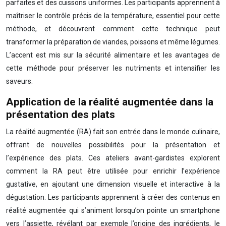
parfaites et des cuissons uniformes. Les participants apprennent à
maîtriser le contrôle précis de la température, essentiel pour cette
méthode, et découvrent comment cette technique peut
transformer la préparation de viandes, poissons et même légumes.
L’accent est mis sur la sécurité alimentaire et les avantages de
cette méthode pour préserver les nutriments et intensifier les
saveurs.
Application de la réalité augmentée dans la
présentation des plats
La réalité augmentée (RA) fait son entrée dans le monde culinaire,
offrant de nouvelles possibilités pour la présentation et
l’expérience des plats. Ces ateliers avant-gardistes explorent
comment la RA peut être utilisée pour enrichir l’expérience
gustative, en ajoutant une dimension visuelle et interactive à la
dégustation. Les participants apprennent à créer des contenus en
réalité augmentée qui s’animent lorsqu’on pointe un smartphone
vers l’assiette, révélant par exemple l’origine des ingrédients, le