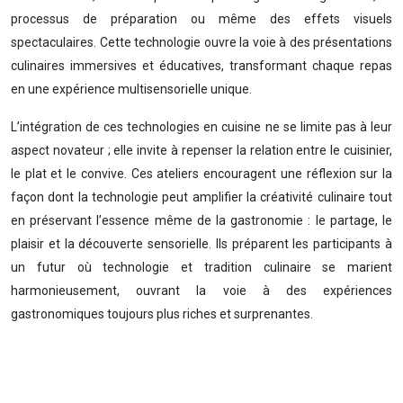
processus de préparation ou même des effets visuels
spectaculaires. Cette technologie ouvre la voie à des présentations
culinaires immersives et éducatives, transformant chaque repas
en une expérience multisensorielle unique.
L’intégration de ces technologies en cuisine ne se limite pas à leur
aspect novateur ; elle invite à repenser la relation entre le cuisinier,
le plat et le convive. Ces ateliers encouragent une réflexion sur la
façon dont la technologie peut amplifier la créativité culinaire tout
en préservant l’essence même de la gastronomie : le partage, le
plaisir et la découverte sensorielle. Ils préparent les participants à
un futur où technologie et tradition culinaire se marient
harmonieusement, ouvrant la voie à des expériences
gastronomiques toujours plus riches et surprenantes.