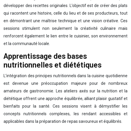
développer des recettes originales. L’objectif est de créer des plats
qui racontent une histoire, celle du lieu et de ses producteurs, tout
en démontrant une maîtrise technique et une vision créative. Ces
sessions stimulent non seulement la créativité culinaire mais
renforcent également le lien entre le cuisinier, son environnement
et la communauté locale.
Apprentissage des bases
nutritionnelles et diététiques
L’intégration des principes nutritionnels dans la cuisine quotidienne
est devenue une préoccupation majeure pour de nombreux
amateurs de gastronomie. Les ateliers axés sur la nutrition et la
diététique offrent une approche équilibrée, alliant plaisir gustatif et
bienfaits pour la santé. Ces sessions visent à démystifier les
concepts nutritionnels complexes, les rendant accessibles et
applicables dans la préparation de repas savoureux et équilibrés.