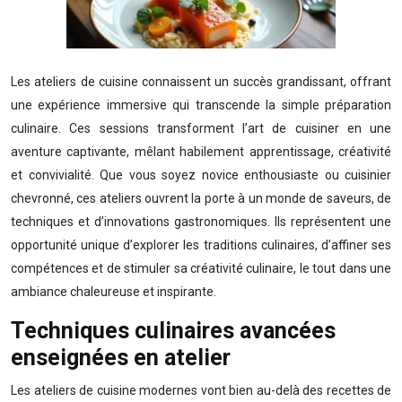
Les ateliers de cuisine connaissent un succès grandissant, offrant
une expérience immersive qui transcende la simple préparation
culinaire. Ces sessions transforment l’art de cuisiner en une
aventure captivante, mêlant habilement apprentissage, créativité
et convivialité. Que vous soyez novice enthousiaste ou cuisinier
chevronné, ces ateliers ouvrent la porte à un monde de saveurs, de
techniques et d’innovations gastronomiques. Ils représentent une
opportunité unique d’explorer les traditions culinaires, d’affiner ses
compétences et de stimuler sa créativité culinaire, le tout dans une
ambiance chaleureuse et inspirante.
Techniques culinaires avancées
enseignées en atelier
Les ateliers de cuisine modernes vont bien au-delà des recettes de