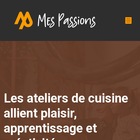
Les ateliers de cuisine
allient plaisir,
apprentissage et