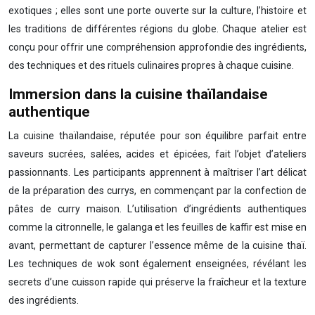
exotiques ; elles sont une porte ouverte sur la culture, l’histoire et
les traditions de différentes régions du globe. Chaque atelier est
conçu pour offrir une compréhension approfondie des ingrédients,
des techniques et des rituels culinaires propres à chaque cuisine.
Immersion dans la cuisine thaïlandaise
authentique
La cuisine thaïlandaise, réputée pour son équilibre parfait entre
saveurs sucrées, salées, acides et épicées, fait l’objet d’ateliers
passionnants. Les participants apprennent à maîtriser l’art délicat
de la préparation des currys, en commençant par la confection de
pâtes de curry maison. L’utilisation d’ingrédients authentiques
comme la citronnelle, le galanga et les feuilles de kaffir est mise en
avant, permettant de capturer l’essence même de la cuisine thaï.
Les techniques de wok sont également enseignées, révélant les
secrets d’une cuisson rapide qui préserve la fraîcheur et la texture
des ingrédients.