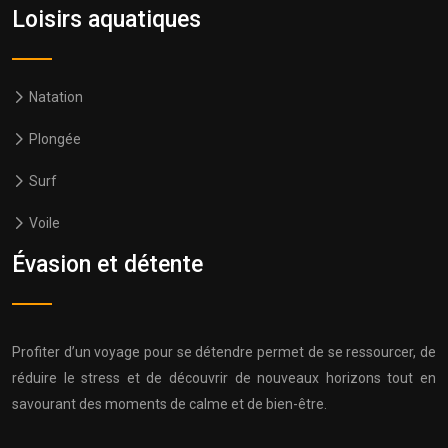
Loisirs aquatiques
Natation
Plongée
Surf
Voile
Évasion et détente
Profiter d’un voyage pour se détendre permet de se ressourcer, de
réduire le stress et de découvrir de nouveaux horizons tout en
savourant des moments de calme et de bien-être.