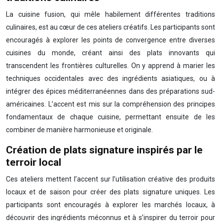
La cuisine fusion, qui mêle habilement différentes traditions
culinaires, est au cœur de ces ateliers créatifs. Les participants sont
encouragés à explorer les points de convergence entre diverses
cuisines du monde, créant ainsi des plats innovants qui
transcendent les frontières culturelles. On y apprend à marier les
techniques occidentales avec des ingrédients asiatiques, ou à
intégrer des épices méditerranéennes dans des préparations sud-
américaines. L’accent est mis sur la compréhension des principes
fondamentaux de chaque cuisine, permettant ensuite de les
combiner de manière harmonieuse et originale.
Création de plats signature inspirés par le
terroir local
Ces ateliers mettent l’accent sur l’utilisation créative des produits
locaux et de saison pour créer des plats signature uniques. Les
participants sont encouragés à explorer les marchés locaux, à
découvrir des ingrédients méconnus et à s’inspirer du terroir pour