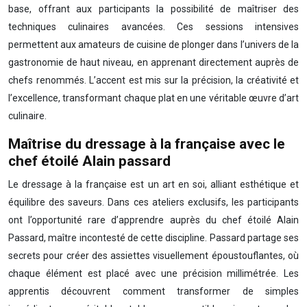
base, offrant aux participants la possibilité de maîtriser des
techniques culinaires avancées. Ces sessions intensives
permettent aux amateurs de cuisine de plonger dans l’univers de la
gastronomie de haut niveau, en apprenant directement auprès de
chefs renommés. L’accent est mis sur la précision, la créativité et
l’excellence, transformant chaque plat en une véritable œuvre d’art
culinaire.
Maîtrise du dressage à la française avec le
chef étoilé Alain passard
Le dressage à la française est un art en soi, alliant esthétique et
équilibre des saveurs. Dans ces ateliers exclusifs, les participants
ont l’opportunité rare d’apprendre auprès du chef étoilé Alain
Passard, maître incontesté de cette discipline. Passard partage ses
secrets pour créer des assiettes visuellement époustouflantes, où
chaque élément est placé avec une précision millimétrée. Les
apprentis découvrent comment transformer de simples