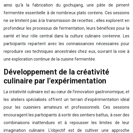
ainsi qu’à la fabrication du gochujang, une pâte de piment
fermentée essentielle à de nombreux plats coréens. Ces sessions
ne se limitent pas à la transmission de recettes ; elles explorent en
profondeur les processus de fermentation, leurs bénéfices pour la
santé et leur rôle central dans la culture culinaire coréenne. Les
participants repartent avec les connaissances nécessaires pour
reproduire ces techniques ancestrales chez eux, ouvrant la voie à
une exploration continue de la cuisine fermentée.
Développement de la créativité
culinaire par l’expérimentation
La créativité culinaire est au cœur de l’innovation gastronomique, et
les ateliers spécialisés offrent un terrain d’expérimentation idéal
pour les cuisiniers amateurs et professionnels. Ces sessions
encouragent les participants à sortir des sentiers battus, à oser des
combinaisons inattendues et à repousser les limites de leur
imagination culinaire. L’objectif est de cultiver une approche