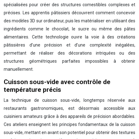
spécialisées pour créer des structures comestibles complexes et
précises. Les apprentis pâtissiers découvrent comment concevoir
des modèles 3D sur ordinateur, puis les matérialiser en utilisant des
ingrédients comme le chocolat, le sucre ou même des pâtes
alimentaires. Cette technologie ouvre la voie à des créations
pâtissières d’une précision et d’une complexité inégalées,
permettant de réaliser des décorations intriquées ou des
structures géométriques parfaites impossibles à obtenir
manuellement.
Cuisson sous-vide avec contrôle de
température précis
La technique de cuisson sous-vide, longtemps réservée aux
restaurants gastronomiques, est désormais accessible aux
cuisiniers amateurs grâce à des appareils de précision abordables.
Ces ateliers enseignent les principes fondamentaux de la cuisson
sous-vide, mettant en avant son potentiel pour obtenir des textures