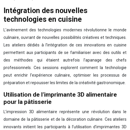
Intégration des nouvelles
technologies en cuisine
L’avènement des technologies modernes révolutionne le monde
culinaire, ouvrant de nouvelles possibilités créatives et techniques.
Les ateliers dédiés à l’intégration de ces innovations en cuisine
permettent aux participants de se familiariser avec des outils et
des méthodes qui étaient autrefois l’apanage des chefs
professionnels. Ces sessions explorent comment la technologie
peut enrichir l’expérience culinaire, optimiser les processus de
préparation et repousser les limites de la créativité gastronomique.
Utilisation de l’imprimante 3D alimentaire
pour la pâtisserie
L’impression 3D alimentaire représente une révolution dans le
domaine de la pâtisserie et de la décoration culinaire. Ces ateliers
innovants initient les participants à l’utilisation d’imprimantes 3D