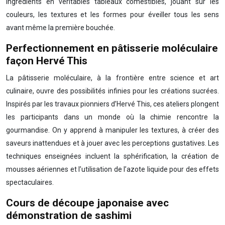
ingrédients en véritables tableaux comestibles, jouant sur les
couleurs, les textures et les formes pour éveiller tous les sens
avant même la première bouchée.
Perfectionnement en pâtisserie moléculaire
façon Hervé This
La pâtisserie moléculaire, à la frontière entre science et art
culinaire, ouvre des possibilités infinies pour les créations sucrées.
Inspirés par les travaux pionniers d’Hervé This, ces ateliers plongent
les participants dans un monde où la chimie rencontre la
gourmandise. On y apprend à manipuler les textures, à créer des
saveurs inattendues et à jouer avec les perceptions gustatives. Les
techniques enseignées incluent la sphérification, la création de
mousses aériennes et l’utilisation de l’azote liquide pour des effets
spectaculaires.
Cours de découpe japonaise avec
démonstration de sashimi