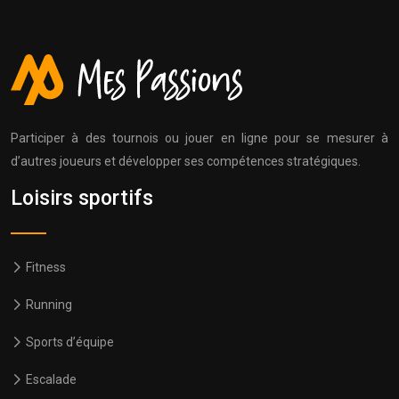
Participer à des tournois ou jouer en ligne pour se mesurer à
d’autres joueurs et développer ses compétences stratégiques.
Loisirs sportifs
Fitness
Running
Sports d’équipe
Escalade