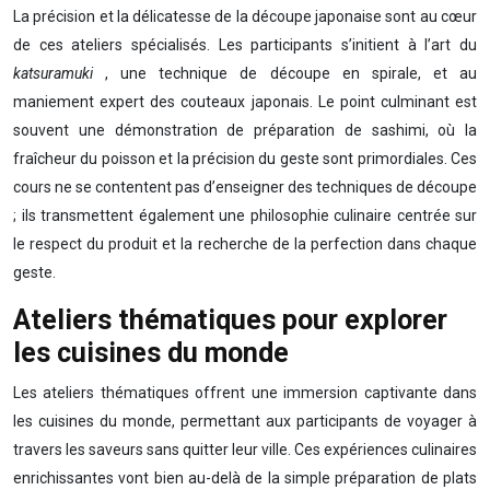
La précision et la délicatesse de la découpe japonaise sont au cœur
de ces ateliers spécialisés. Les participants s’initient à l’art du
katsuramuki
, une technique de découpe en spirale, et au
maniement expert des couteaux japonais. Le point culminant est
souvent une démonstration de préparation de sashimi, où la
fraîcheur du poisson et la précision du geste sont primordiales. Ces
cours ne se contentent pas d’enseigner des techniques de découpe
; ils transmettent également une philosophie culinaire centrée sur
le respect du produit et la recherche de la perfection dans chaque
geste.
Ateliers thématiques pour explorer
les cuisines du monde
Les ateliers thématiques offrent une immersion captivante dans
les cuisines du monde, permettant aux participants de voyager à
travers les saveurs sans quitter leur ville. Ces expériences culinaires
enrichissantes vont bien au-delà de la simple préparation de plats